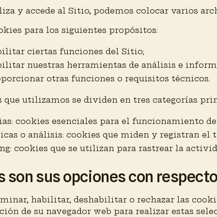
iza y accede al Sitio, podemos colocar varios ar
kies para los siguientes propósitos:
ilitar ciertas funciones del Sitio;
ilitar nuestras herramientas de análisis e informe
porcionar otras funciones o requisitos técnicos.
 que utilizamos se dividen en tres categorías pri
as: cookies esenciales para el funcionamiento del
icas o análisis: cookies que miden y registran el 
g: cookies que se utilizan para rastrear la activid
 son sus opciones con respecto
iminar, habilitar, deshabilitar o rechazar las cooki
ción de su navegador web para realizar estas sele