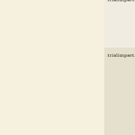
.trialimpact