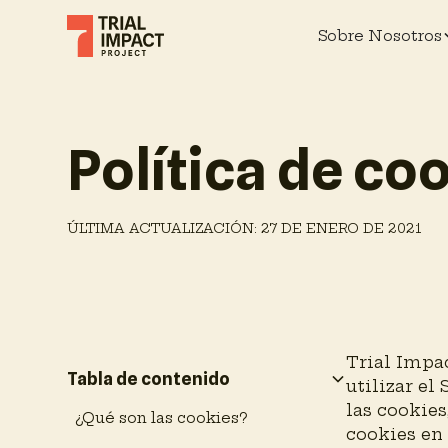
Sobre Nosotros
Política de co
ÚLTIMA ACTUALIZACIÓN: 27 DE ENERO DE 2021
Trial Impa
Tabla de contenido
utilizar el
las cookie
¿Qué son las cookies?
cookies en 