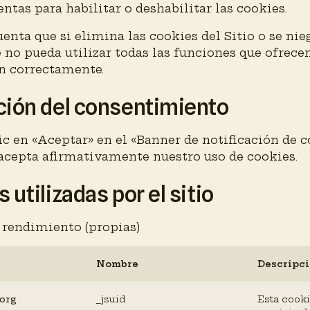
ntas para habilitar o deshabilitar las cookies.
enta que si elimina las cookies del Sitio o se nieg
 no pueda utilizar todas las funciones que ofrec
n correctamente.
ción del consentimiento
ic en «Aceptar» en el «Banner de notificación de c
acepta afirmativamente nuestro uso de cookies.
 utilizadas por el sitio
 rendimiento (propias)
Nombre
Descripc
.org
_jsuid
Esta cooki