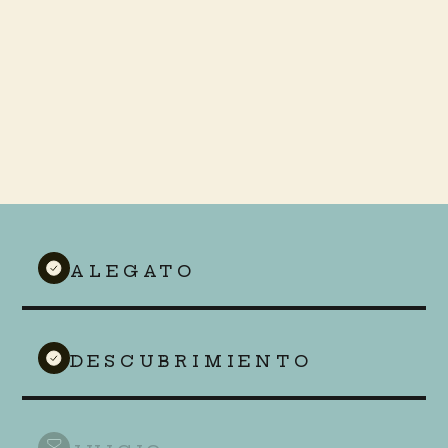
ALEGATO
DESCUBRIMIENTO