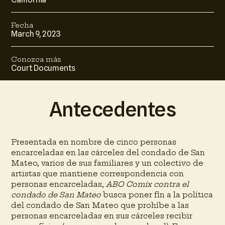
Fecha
March 9, 2023
Conozca más
Court Documents
Antecedentes
Presentada en nombre de cinco personas
encarceladas en las cárceles del condado de San
Mateo, varios de sus familiares y un colectivo de
artistas que mantiene correspondencia con
personas encarceladas,
ABO Comix contra el
condado de San Mateo
busca poner fin a la política
del condado de San Mateo que prohíbe a las
personas encarceladas en sus cárceles recibir