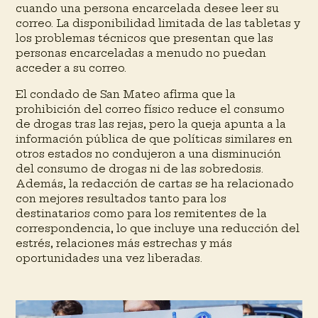
cuando una persona encarcelada desee leer su
correo. La disponibilidad limitada de las tabletas y
los problemas técnicos que presentan que las
personas encarceladas a menudo no puedan
acceder a su correo.
El condado de San Mateo afirma que la
prohibición del correo físico reduce el consumo
de drogas tras las rejas, pero la queja apunta a la
información pública de que políticas similares en
otros estados no condujeron a una disminución
del consumo de drogas ni de las sobredosis.
Además, la redacción de cartas se ha relacionado
con mejores resultados tanto para los
destinatarios como para los remitentes de la
correspondencia, lo que incluye una reducción del
estrés, relaciones más estrechas y más
oportunidades una vez liberadas.