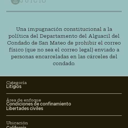
JUICIO
Una impugnación constitucional a la
política del Departamento del Alguacil del
Condado de San Mateo de prohibir el correo
físico (que no sea el correo legal) enviado a
personas encarceladas en las cárceles del
condado.
Categoría
Litigios
Área de enfoque
Condiciones de confinamiento
Libertades civiles
Ubicación
California