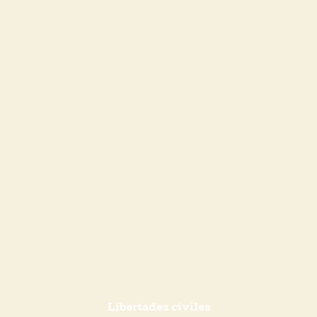
Libertades civiles