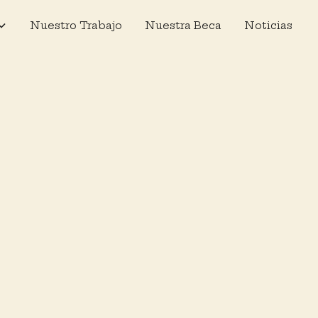
Nuestro Trabajo
Nuestra Beca
Noticias