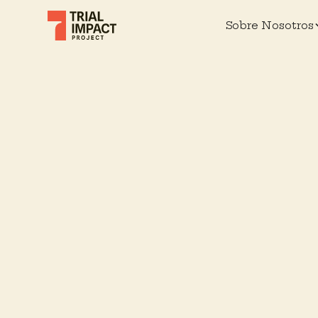
Sobre Nosotros